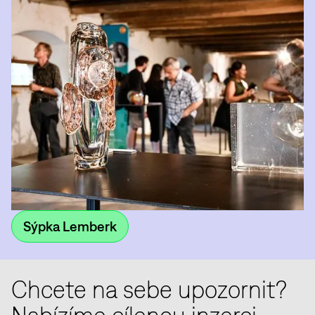
Sýpka Lemberk
Chcete na sebe upozornit?