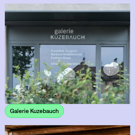
Galerie Kuzebauch