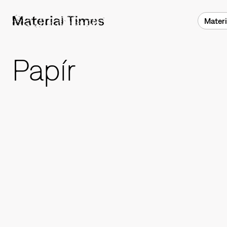
Materi
Papír