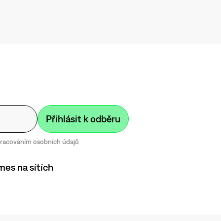
zpracováním osobních údajů
mes na sítích