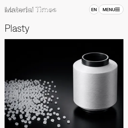
EN
MENU
Plasty