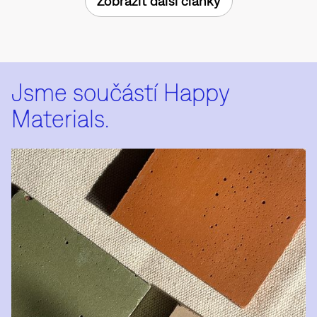
Zobrazit další články
Jsme součástí Happy
Materials.