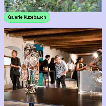
Galerie Kuzebauch