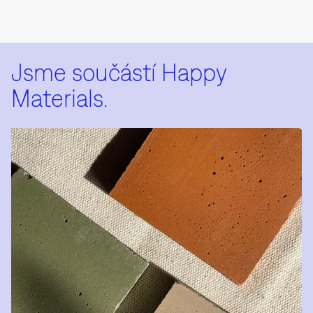
Jsme součástí Happy
Materials.