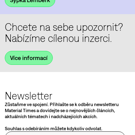
Chcete na sebe upozornit?
Nabízíme cílenou inzerci.
Více informací
Newsletter
Zůstaňme ve spojení. Přihlašte se k odběru newsletteru
Material Times a dovídejte se o nejnovějších článcích,
aktuálních tématech i nadcházejících akcích.
Souhlas s odebíráním můžete kdykoliv odvolat.