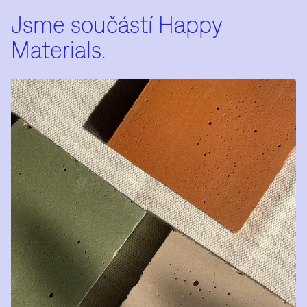
Jsme součástí Happy
Materials.