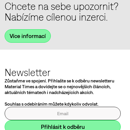
Chcete na sebe upozornit?
Nabízíme cílenou inzerci.
Více informací
Newsletter
Zůstaňme ve spojení. Přihlašte se k odběru newsletteru
Material Times a dovídejte se o nejnovějších článcích,
aktuálních tématech i nadcházejících akcích.
Souhlas s odebíráním můžete kdykoliv odvolat.