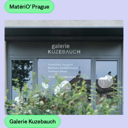
MatériO’ Prague
Galerie Kuzebauch