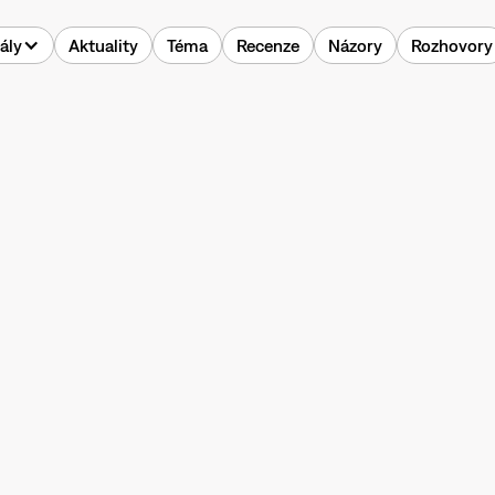
ály
Aktuality
Téma
Recenze
Názory
Rozhovory