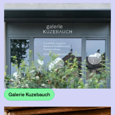
Galerie Kuzebauch