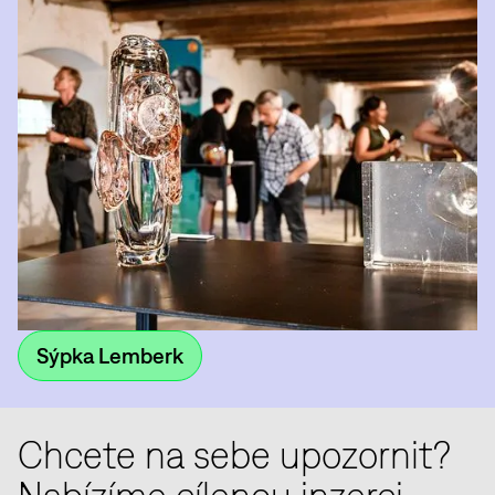
Sýpka Lemberk
Chcete na sebe upozornit?