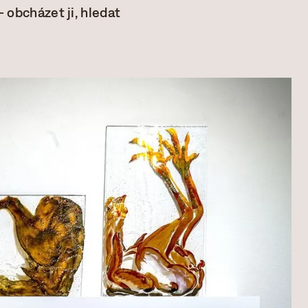
– obcházet ji, hledat