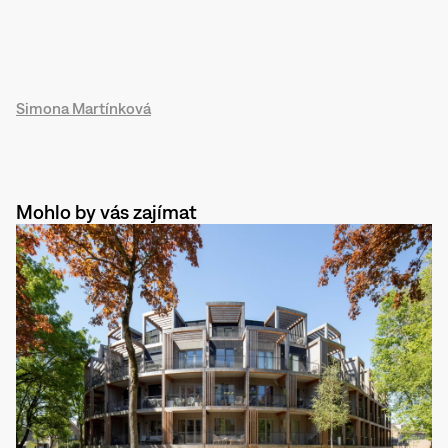
Simona Martínková
Mohlo by vás zajímat