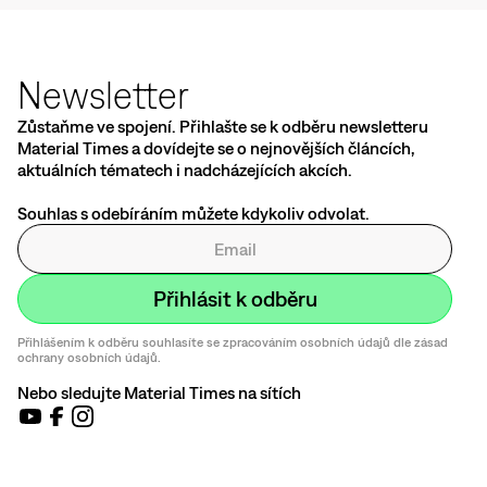
Newsletter
Zůstaňme ve spojení. Přihlašte se k odběru newsletteru
Material Times a dovídejte se o nejnovějších článcích,
aktuálních tématech i nadcházejících akcích.
Souhlas s odebíráním můžete kdykoliv odvolat.
Přihlášením k odběru souhlasíte se zpracováním osobních údajů dle zásad
ochrany osobních údajů.
Nebo sledujte Material Times na sítích