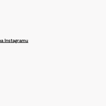
na Instagramu