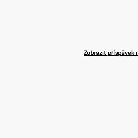
Zobrazit příspěvek 