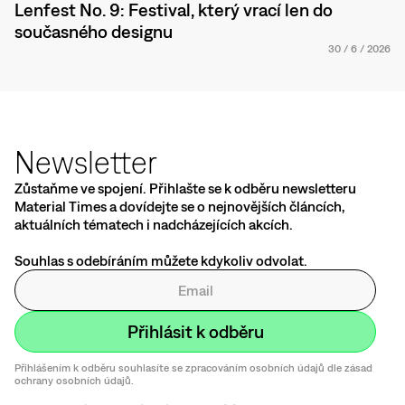
Lenfest No. 9: Festival, který vrací len do
současného designu
30
/
6
/
2026
Newsletter
Zůstaňme ve spojení. Přihlašte se k odběru newsletteru
Material Times a dovídejte se o nejnovějších článcích,
aktuálních tématech i nadcházejících akcích.
Souhlas s odebíráním můžete kdykoliv odvolat.
Přihlášením k odběru souhlasíte se zpracováním osobních údajů dle zásad
ochrany osobních údajů.