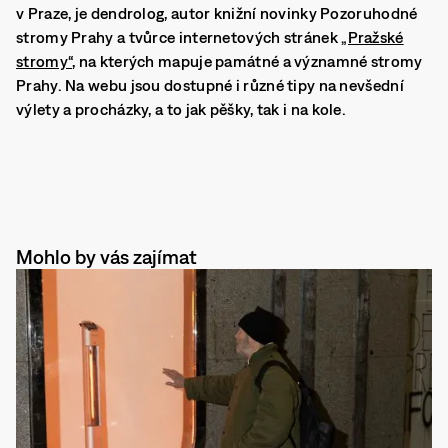
v Praze, je dendrolog, autor knižní novinky Pozoruhodné
stromy Prahy a tvůrce internetových stránek
„Pražské
stromy“
, na kterých mapuje památné a významné stromy
Prahy. Na webu jsou dostupné i různé tipy na nevšední
výlety a procházky, a to jak pěšky, tak i na kole.
Mohlo by vás zajímat