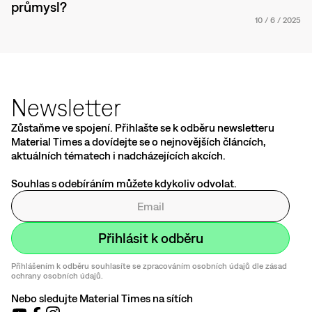
průmysl?
10
/
6
/
2025
Newsletter
Zůstaňme ve spojení. Přihlašte se k odběru newsletteru
Material Times a dovídejte se o nejnovějších článcích,
aktuálních tématech i nadcházejících akcích.
Souhlas s odebíráním můžete kdykoliv odvolat.
Přihlášením k odběru souhlasíte se zpracováním osobních údajů dle zásad
ochrany osobních údajů.
Nebo sledujte Material Times na sítích