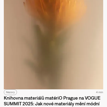
Názory
4 min
Knihovna materiálů matériO Prague na VOGUE
SUMMIT 2025: Jak nové materiály mění módní