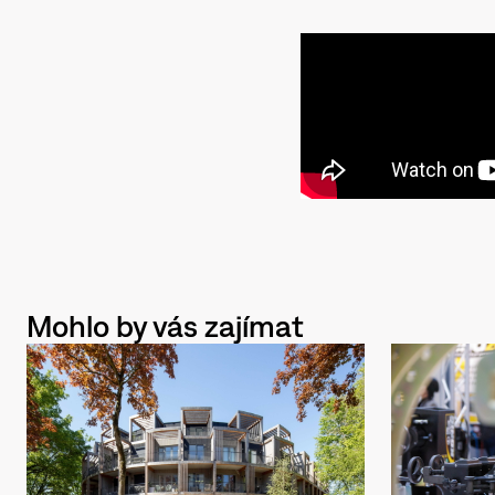
Mohlo by vás zajímat