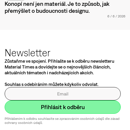
Konopí není jen materiál. Je to způsob, jak
přemýšlet o budoucnosti designu.
6
/
6
/
2026
Newsletter
Zůstaňme ve spojení. Přihlašte se k odběru newsletteru
Material Times a dovídejte se o nejnovějších článcích,
aktuálních tématech i nadcházejících akcích.
Souhlas s odebíráním můžete kdykoliv odvolat.
Přihlášením k odběru souhlasíte se zpracováním osobních údajů dle zásad
ochrany osobních údajů.