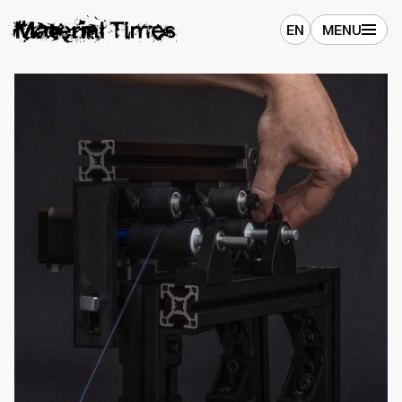
EN
MENU