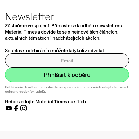
Newsletter
Zůstaňme ve spojení. Přihlašte se k odběru newsletteru
Material Times a dovídejte se o nejnovějších článcích,
aktuálních tématech i nadcházejících akcích.
Souhlas s odebíráním můžete kdykoliv odvolat.
Přihlášením k odběru souhlasíte se zpracováním osobních údajů dle zásad
ochrany osobních údajů.
Nebo sledujte Material Times na sítích