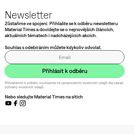
Newsletter
Zůstaňme ve spojení. Přihlašte se k odběru newsletteru
Material Times a dovídejte se o nejnovějších článcích,
aktuálních tématech i nadcházejících akcích.
Souhlas s odebíráním můžete kdykoliv odvolat.
Přihlášením k odběru souhlasíte se zpracováním osobních údajů dle zásad
ochrany osobních údajů.
Nebo sledujte Material Times na sítích