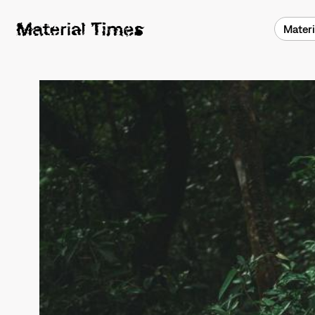
Materi