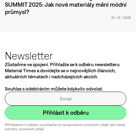
SUMMIT 2025: Jak nové materiály mění módní
průmysl?
10
/
6
/
2025
Newsletter
Zůstaňme ve spojení. Přihlašte se k odběru newsletteru
Material Times a dovídejte se o nejnovějších článcích,
aktuálních tématech i nadcházejících akcích.
Souhlas s odebíráním můžete kdykoliv odvolat.
Přihlášením k odběru souhlasíte se zpracováním osobních údajů dle zásad
ochrany osobních údajů.