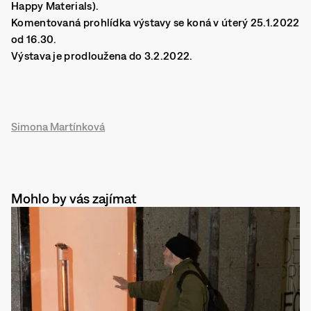
Happy Materials).
Komentovaná prohlídka výstavy se koná v úterý 25.1.2022
od 16.30.
Výstava je prodloužena do 3.2.2022.
Simona Martínková
Mohlo by vás zajímat