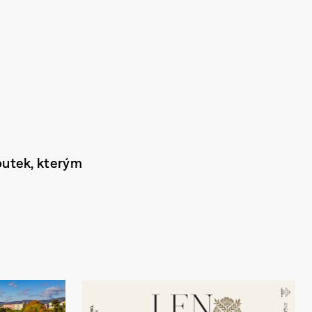
loutek, kterým