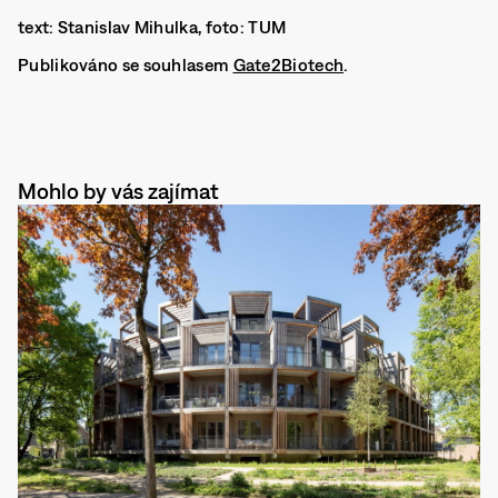
text: Stanislav Mihulka, foto: TUM
Publikováno se souhlasem
Gate2Biotech
.
Mohlo by vás zajímat