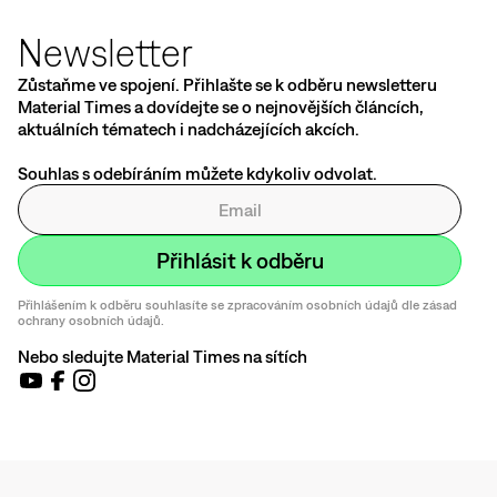
Newsletter
Zůstaňme ve spojení. Přihlašte se k odběru newsletteru
Material Times a dovídejte se o nejnovějších článcích,
aktuálních tématech i nadcházejících akcích.
Souhlas s odebíráním můžete kdykoliv odvolat.
Přihlášením k odběru souhlasíte se zpracováním osobních údajů dle zásad
ochrany osobních údajů.
Nebo sledujte Material Times na sítích