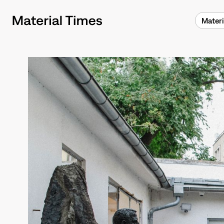
Materi