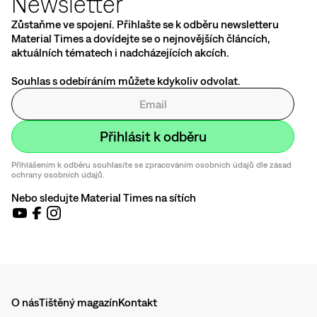
Newsletter
Zůstaňme ve spojení. Přihlašte se k odběru newsletteru
Material Times a dovídejte se o nejnovějších článcích,
aktuálních tématech i nadcházejících akcích.
Souhlas s odebíráním můžete kdykoliv odvolat.
Přihlášením k odběru souhlasíte se zpracováním osobních údajů dle zásad
ochrany osobních údajů.
Nebo sledujte Material Times na sítích
O nás
Tištěný magazín
Kontakt