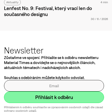
Aktuality
4 min
Lenfest No. 9: Festival, který vrací len do
současného designu
30
/
6
/
2026
Newsletter
Zůstaňme ve spojení. Přihlašte se k odběru newsletteru
Material Times a dovídejte se o nejnovějších článcích,
aktuálních tématech i nadcházejících akcích.
Souhlas s odebíráním můžete kdykoliv odvolat.
Přihlášením k odběru souhlasíte se zpracováním osobních údajů dle zásad
ochrany osobních údajů.