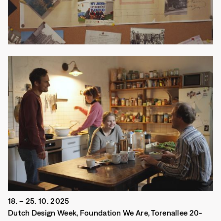
18. – 25. 10. 2025
Dutch Design Week, Foundation We Are, Torenallee 20-