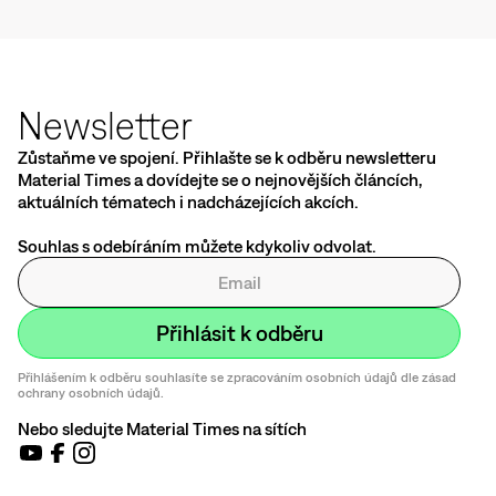
Newsletter
Zůstaňme ve spojení. Přihlašte se k odběru newsletteru
Material Times a dovídejte se o nejnovějších článcích,
aktuálních tématech i nadcházejících akcích.
Souhlas s odebíráním můžete kdykoliv odvolat.
Přihlášením k odběru souhlasíte se zpracováním osobních údajů dle zásad
ochrany osobních údajů.
Nebo sledujte Material Times na sítích