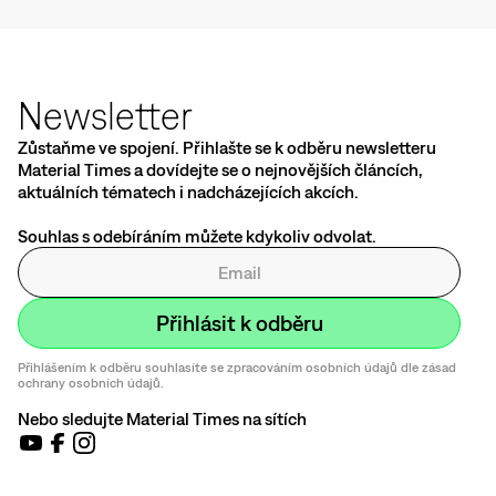
Newsletter
Zůstaňme ve spojení. Přihlašte se k odběru newsletteru
Material Times a dovídejte se o nejnovějších článcích,
aktuálních tématech i nadcházejících akcích.
Souhlas s odebíráním můžete kdykoliv odvolat.
Přihlášením k odběru souhlasíte se zpracováním osobních údajů dle zásad
ochrany osobních údajů.
Nebo sledujte Material Times na sítích