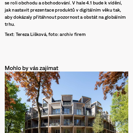
se roli obchodu a obchodování. V hale 4.1 bude k vídění,
jak nastavit prezentace produktů v digitálním věku tak,
aby dokázaly přitáhnout pozornost a obstát na globálním
trhu.
Text: Tereza Lišková, foto: archiv firem
Mohlo by vás zajímat