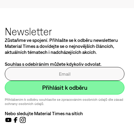
Newsletter
Zůstaňme ve spojení. Přihlašte se k odběru newsletteru
Material Times a dovídejte se o nejnovějších článcích,
aktuálních tématech i nadcházejících akcích.
Souhlas s odebíráním můžete kdykoliv odvolat.
Přihlášením k odběru souhlasíte se zpracováním osobních údajů dle zásad
ochrany osobních údajů.
Nebo sledujte Material Times na sítích