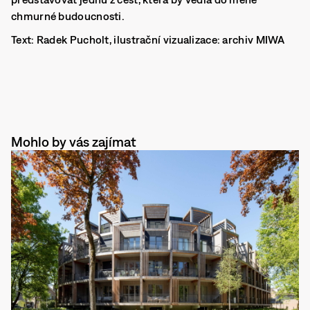
chmurné budoucnosti.
Text: Radek Pucholt, ilustrační vizualizace: archiv MIWA
Mohlo by vás zajímat