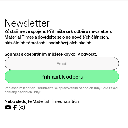
Newsletter
Zůstaňme ve spojení. Přihlašte se k odběru newsletteru
Material Times a dovídejte se o nejnovějších článcích,
aktuálních tématech i nadcházejících akcích.
Souhlas s odebíráním můžete kdykoliv odvolat.
Přihlášením k odběru souhlasíte se zpracováním osobních údajů dle zásad
ochrany osobních údajů.
Nebo sledujte Material Times na sítích