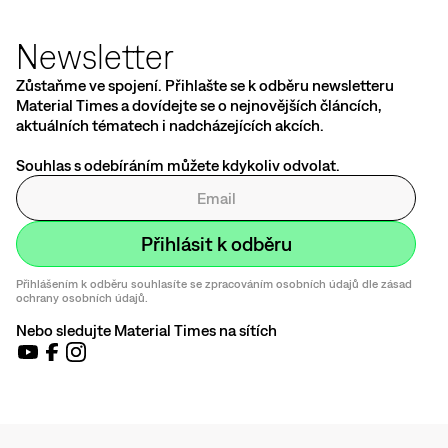
Newsletter
Zůstaňme ve spojení. Přihlašte se k odběru newsletteru
Material Times a dovídejte se o nejnovějších článcích,
aktuálních tématech i nadcházejících akcích.
Souhlas s odebíráním můžete kdykoliv odvolat.
Přihlášením k odběru souhlasíte se zpracováním osobních údajů dle zásad
ochrany osobních údajů.
Nebo sledujte Material Times na sítích