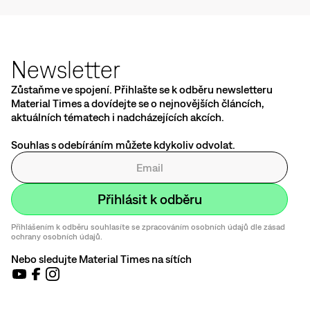
Newsletter
Zůstaňme ve spojení. Přihlašte se k odběru newsletteru
Material Times a dovídejte se o nejnovějších článcích,
aktuálních tématech i nadcházejících akcích.
Souhlas s odebíráním můžete kdykoliv odvolat.
Přihlášením k odběru souhlasíte se zpracováním osobních údajů dle zásad
ochrany osobních údajů.
Nebo sledujte Material Times na sítích