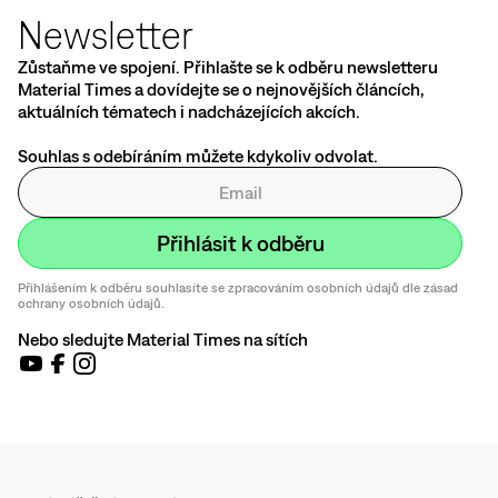
Newsletter
Zůstaňme ve spojení. Přihlašte se k odběru newsletteru
Material Times a dovídejte se o nejnovějších článcích,
aktuálních tématech i nadcházejících akcích.
Souhlas s odebíráním můžete kdykoliv odvolat.
Přihlášením k odběru souhlasíte se zpracováním osobních údajů dle zásad
ochrany osobních údajů.
Nebo sledujte Material Times na sítích