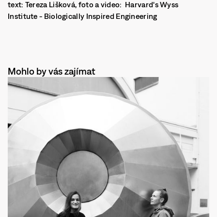
text: Tereza Lišková, foto a video: Harvard's Wyss
Institute - Biologically Inspired Engineering
Mohlo by vás zajímat