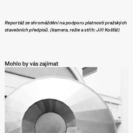
Reportáž ze shromáždění na podporu platnosti pražských
stavebních předpisů. (kamera, režie a střih: Jiří Košťál)
Mohlo by vás zajímat