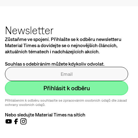
Newsletter
Zůstaňme ve spojení. Přihlašte se k odběru newsletteru
Material Times a dovídejte se o nejnovějších článcích,
aktuálních tématech i nadcházejících akcích.
Souhlas s odebíráním můžete kdykoliv odvolat.
Přihlášením k odběru souhlasíte se zpracováním osobních údajů dle zásad
ochrany osobních údajů.
Nebo sledujte Material Times na sítích