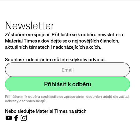
Newsletter
Zůstaňme ve spojení. Přihlašte se k odběru newsletteru
Material Times a dovídejte se o nejnovějších článcích,
aktuálních tématech i nadcházejících akcích.
Souhlas s odebíráním můžete kdykoliv odvolat.
Přihlášením k odběru souhlasíte se zpracováním osobních údajů dle zásad
ochrany osobních údajů.
Nebo sledujte Material Times na sítích