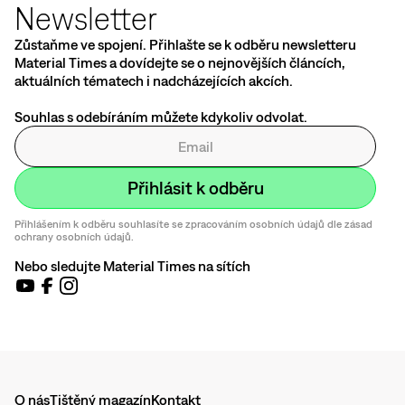
Newsletter
Zůstaňme ve spojení. Přihlašte se k odběru newsletteru
Material Times a dovídejte se o nejnovějších článcích,
aktuálních tématech i nadcházejících akcích.
Souhlas s odebíráním můžete kdykoliv odvolat.
Přihlášením k odběru souhlasíte se zpracováním osobních údajů dle zásad
ochrany osobních údajů.
Nebo sledujte Material Times na sítích
O nás
Tištěný magazín
Kontakt