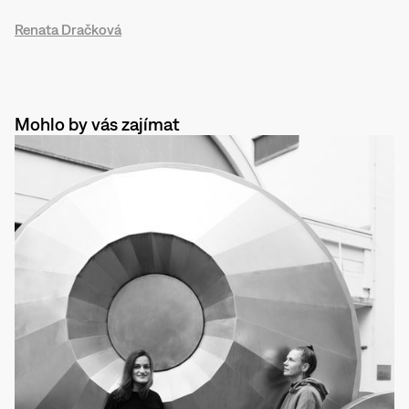
Renata Dračková
Mohlo by vás zajímat