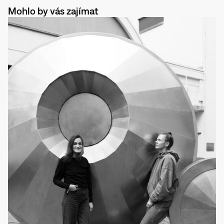
Mohlo by vás zajímat