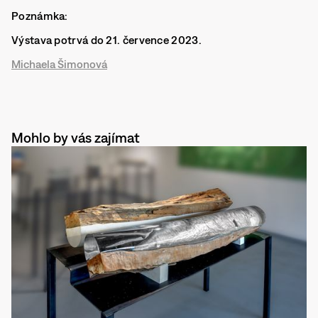
Poznámka:
Výstava potrvá do 21. července 2023.
Michaela Šimonová
Mohlo by vás zajímat