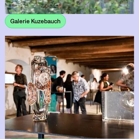
Galerie Kuzebauch