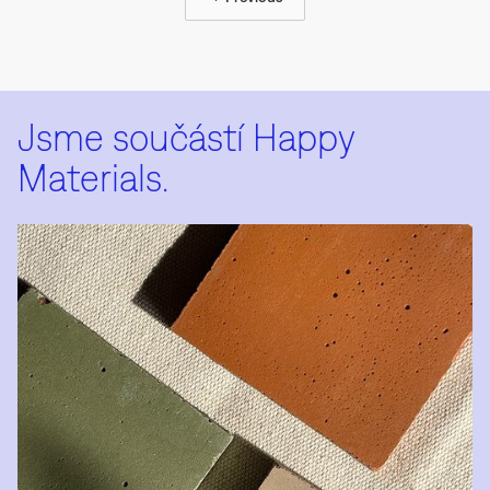
Jsme součástí Happy
Materials.